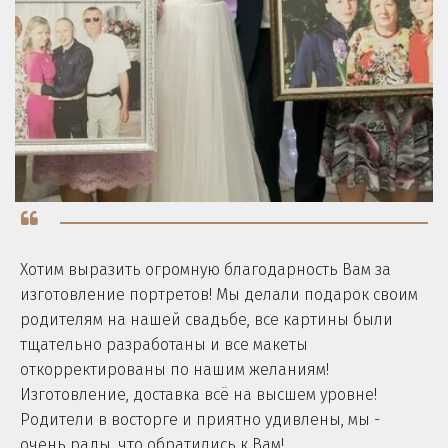
Хотим выразить огромную благодарность Вам за
изготовление портретов! Мы делали подарок своим
родителям на нашей свадьбе, все картины были
тщательно разработаны и все макеты
откорректированы по нашим желаниям!
Изготовление, доставка всё на высшем уровне!
Родители в восторге и приятно удивлены, мы -
очень рады, что обратились к Вам!