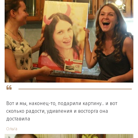
Вот и мы, наконец-то, подарили картину... и вот
сколько радости, удивления и восторга она
доставила
Ольга