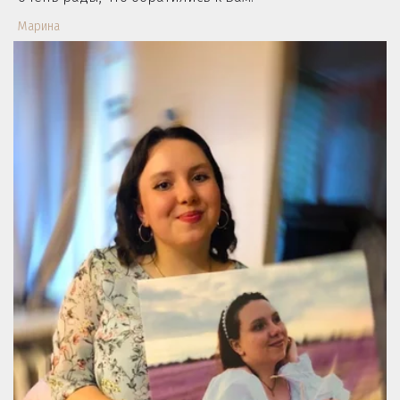
Марина