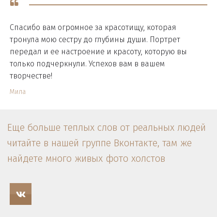
Спасибо вам огромное за красотищу, которая
тронула мою сестру до глубины души. Портрет
передал и ее настроение и красоту, которую вы
только подчеркнули. Успехов вам в вашем
творчестве!
Мила
Еще больше теплых слов от реальных людей 
читайте в нашей группе Вконтакте, там же 
найдете много живых фото холстов