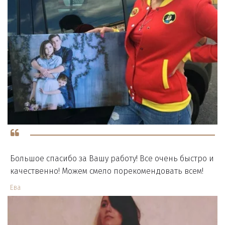
Большое спасибо за Вашу работу! Все очень быстро и
качественно! Можем смело порекомендовать всем!
Ева