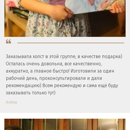
Заказывала холст в этой группе, в качестве подарка)
Осталась очень довольна, все качественно,
аккуратно, а главное быстро! Изготовили за один
рабочий день, проконсультировали и дали
рекомендацию) Всем рекомендую и сама ещё буду
заказывать только тут)
Алёна