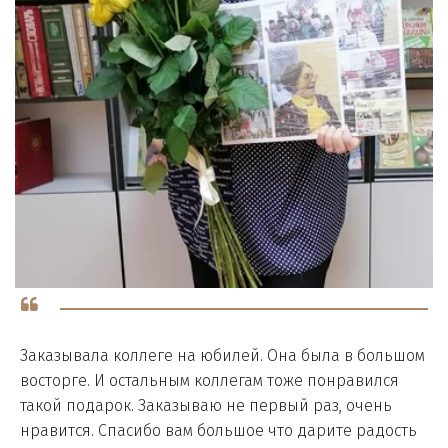
Заказывала коллеге на юбилей. Она была в большом
восторге. И остальным коллегам тоже понравился
такой подарок. Заказываю не первый раз, очень
нравится. Спасибо вам большое что дарите радость