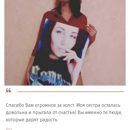
Спасибо Вам огромное за холст. Моя сестра осталась
довольна и прыгала от счастья) Вы именно те люди,
которые дарят радость
Яна