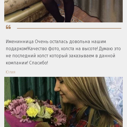
Именинница Очень осталась довольна нашим
подарком!Качество фото, холста на высоте! Думаю это
не последний холст который заказываем в данной
компании! Спасибо!
Юлия