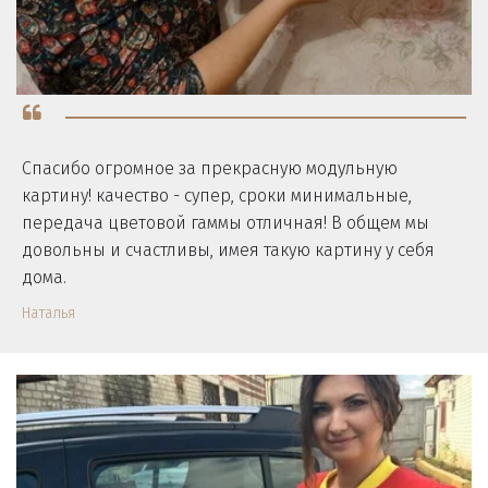
Спасибо огромное за прекрасную модульную
картину! качество - супер, сроки минимальные,
передача цветовой гаммы отличная! В общем мы
довольны и счастливы, имея такую картину у себя
дома.
Наталья