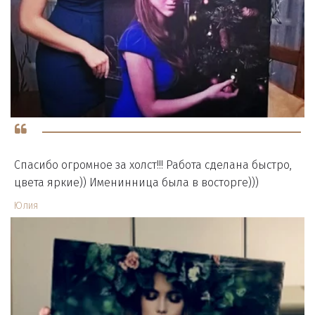
Спасибо огромное за холст!!! Работа сделана быстро,
цвета яркие)) Именинница была в восторге)))
Юлия