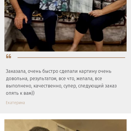
Заказала, очень быстро сделали картину очень
довольна, результатом, все что, желала, все
выполнено, качественно, супер, следующий заказ
опять к вам))
Екатерина