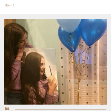
Ирина