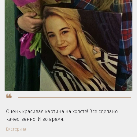
Очень красивая картина на холсте! Все сделано
качественно. И во время.
Екатерина