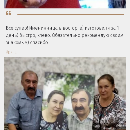
Все супер! Именинница в восторге) изготовили за 1
день) быстро, клево. Обязательно рекомендую своим
знакомым) спасибо
Ирина