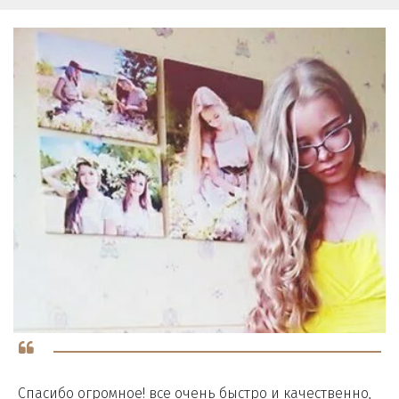
Спасибо огромное! все очень быстро и качественно,