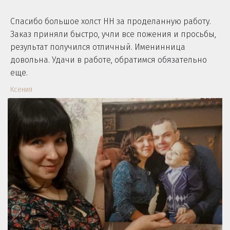
Спасибо большое холст НН за проделанную работу.
Заказ приняли быстро, учли все пожения и просьбы,
результат получился отличный. Именинница
довольна. Удачи в работе, обратимся обязательно
еще.
Ксения