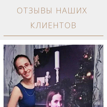
ОТЗЫВЫ НАШИХ 
КЛИЕНТОВ